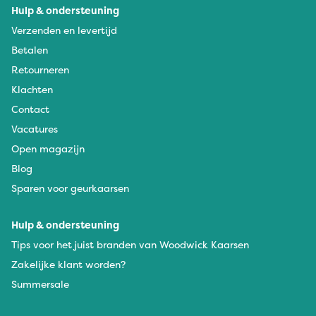
Hulp & ondersteuning
Verzenden en levertijd
Betalen
Retourneren
Klachten
Contact
Vacatures
Open magazijn
Blog
Sparen voor geurkaarsen
Hulp & ondersteuning
Tips voor het juist branden van Woodwick Kaarsen
Zakelijke klant worden?
Summersale