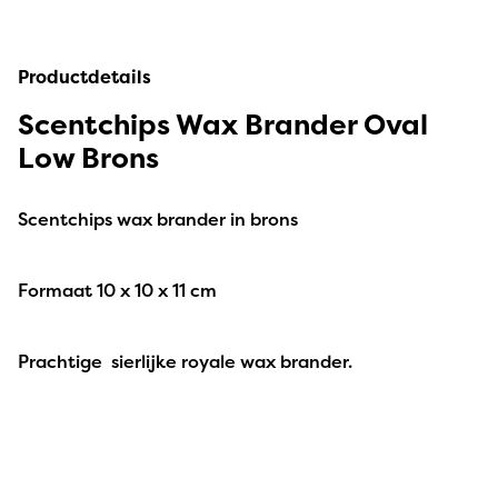
Productdetails
Scentchips Wax Brander Oval
Low Brons
Scentchips wax brander in brons
Formaat 10 x 10 x 11 cm
Prachtige sierlijke royale wax brander.