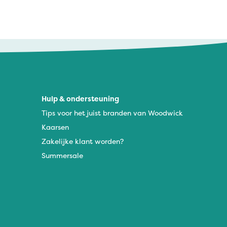
Hulp & ondersteuning
Tips voor het juist branden van Woodwick
Kaarsen
Zakelijke klant worden?
Summersale