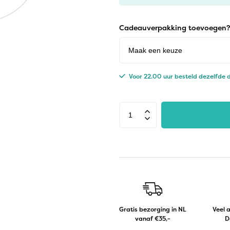
Cadeauverpakking toevoegen?
Voor 22.00 uur besteld dezelfde
Gratis bezorging in NL
Veel 
vanaf €35,-
D