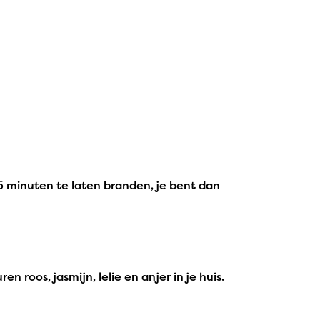
25 minuten te laten branden, je bent dan
roos, jasmijn, lelie en anjer in je huis.