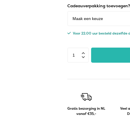
Cadeauverpakking toevoegen?
Voor 22.00 uur besteld dezelfde
Gratis bezorging in NL
Veel 
vanaf €35,-
D