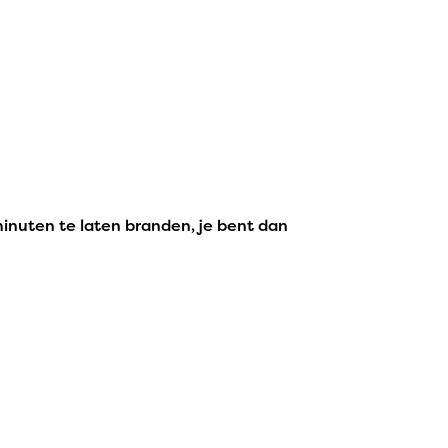
minuten te laten branden, je bent dan