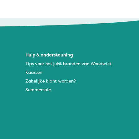
Hulp & ondersteuning
Tips voor het juist branden van Woodwick
Kaarsen
Zakelijke klant worden?
Summersale