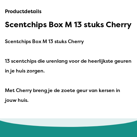
Productdetails
Scentchips Box M 13 stuks Cherry
Scentchips Box M 13 stuks Cherry
13 scentchips die urenlang voor de heerlijkste geuren
in je huis zorgen.
Met Cherry breng je de zoete geur van kersen in
jouw huis.