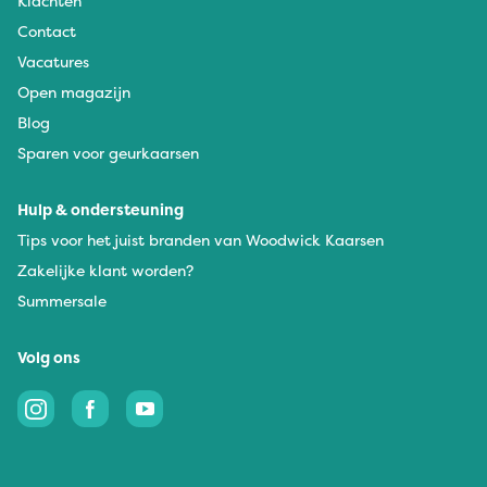
Klachten
Contact
Vacatures
Open magazijn
Blog
Sparen voor geurkaarsen
Hulp & ondersteuning
Tips voor het juist branden van Woodwick Kaarsen
Zakelijke klant worden?
Summersale
Volg ons