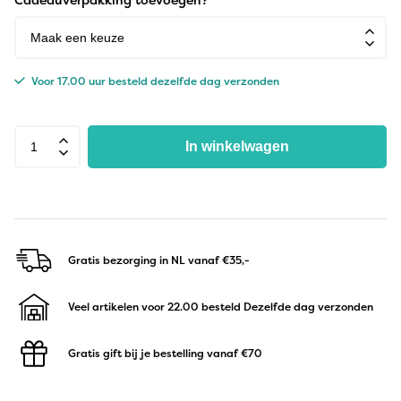
Voor 17.00 uur besteld dezelfde dag verzonden
In winkelwagen
Gratis bezorging in NL
vanaf €35,-
Veel artikelen voor 22.00 besteld
Dezelfde dag verzonden
Gratis gift bij je bestelling
vanaf €70