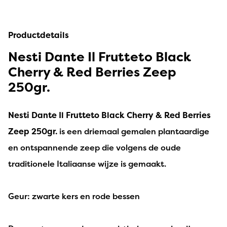
Productdetails
Nesti Dante Il Frutteto Black
Cherry & Red Berries Zeep
250gr.
Nesti Dante Il Frutteto Black Cherry & Red Berries
Zeep 250gr.
is een driemaal gemalen plantaardige
en ontspannende zeep die volgens de oude
traditionele Italiaanse wijze is gemaakt.
Geur: zwarte kers en rode bessen