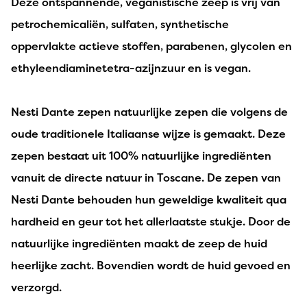
Deze ontspannende, veganistische zeep is vrij van
petrochemicaliën, sulfaten, synthetische
oppervlakte actieve stoffen, parabenen, glycolen en
ethyleendiaminetetra-azijnzuur en is vegan.
Nesti Dante zepen natuurlijke zepen die volgens de
oude traditionele Italiaanse wijze is gemaakt. Deze
zepen bestaat uit 100% natuurlijke ingrediënten
vanuit de directe natuur in Toscane. De zepen van
Nesti Dante behouden hun geweldige kwaliteit qua
hardheid en geur tot het allerlaatste stukje. Door de
natuurlijke ingrediënten maakt de zeep de huid
heerlijke zacht. Bovendien wordt de huid gevoed en
verzorgd.