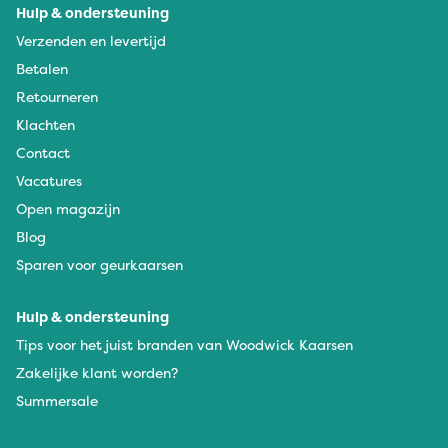
Hulp & ondersteuning
Verzenden en levertijd
Betalen
Retourneren
Klachten
Contact
Vacatures
Open magazijn
Blog
Sparen voor geurkaarsen
Hulp & ondersteuning
Tips voor het juist branden van Woodwick Kaarsen
Zakelijke klant worden?
Summersale