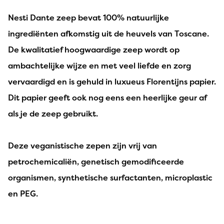
Nesti Dante zeep bevat 100% natuurlijke
ingrediënten afkomstig uit de heuvels van Toscane.
De kwalitatief hoogwaardige zeep wordt op
ambachtelijke wijze en met veel liefde en zorg
vervaardigd en is gehuld in luxueus Florentijns papier.
Dit papier geeft ook nog eens een heerlijke geur af
als je de zeep gebruikt.
Deze veganistische zepen zijn vrij van
petrochemicaliën, genetisch gemodificeerde
organismen, synthetische surfactanten, microplastic
en PEG.