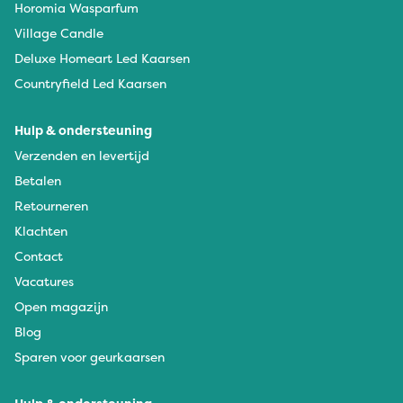
Horomia Wasparfum
Village Candle
Deluxe Homeart Led Kaarsen
Countryfield Led Kaarsen
Hulp & ondersteuning
Verzenden en levertijd
Betalen
Retourneren
Klachten
Contact
Vacatures
Open magazijn
Blog
Sparen voor geurkaarsen