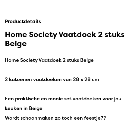
Productdetails
Home Society Vaatdoek 2 stuks
Beige
Home Society Vaatdoek 2 stuks Beige
2 katoenen vaatdoeken van 28 x 28 cm
Een praktische en mooie set vaatdoeken voor jou
keuken in Beige
Wordt schoonmaken zo toch een feestje??