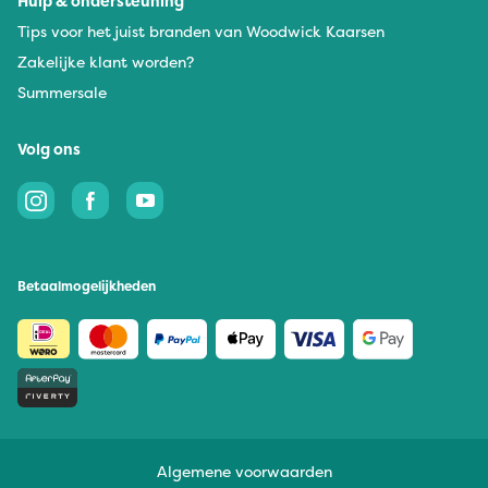
Hulp & ondersteuning
Tips voor het juist branden van Woodwick Kaarsen
Zakelijke klant worden?
Summersale
Volg ons
Betaalmogelijkheden
Algemene voorwaarden