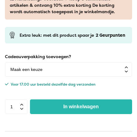
artikelen & ontvang 10% extra korting De korting
wordt automatisch toegepast in je winkelmandje.
Extra leuk: met dit product spaar je
2
Geurpunten
Cadeauverpakking toevoegen?
Voor 17.00 uur besteld dezelfde dag verzonden
In winkelwagen