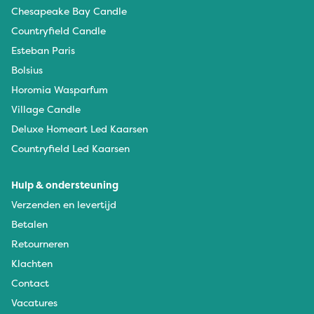
Chesapeake Bay Candle
Countryfield Candle
Esteban Paris
Bolsius
Horomia Wasparfum
Village Candle
Deluxe Homeart Led Kaarsen
Countryfield Led Kaarsen
Hulp & ondersteuning
Verzenden en levertijd
Betalen
Retourneren
Klachten
Contact
Vacatures