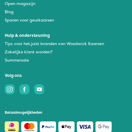
Open magazijn
Blog
Sparen voor geurkaarsen
Hulp & ondersteuning
Tips voor het juist branden van Woodwick Kaarsen
Zakelijke klant worden?
Summersale
Volg ons
Betaalmogelijkheden