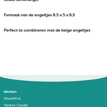
Formaat van de engeltjes 8,5 x 5 x 6,5
Perfect te combineren met de beige engeltjes
Merken
WoodWick
Yankee Candle