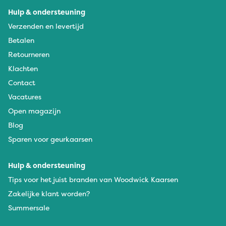
Hulp & ondersteuning
Verzenden en levertijd
Betalen
Retourneren
Klachten
Contact
Vacatures
Open magazijn
Blog
Sparen voor geurkaarsen
Hulp & ondersteuning
Tips voor het juist branden van Woodwick Kaarsen
Zakelijke klant worden?
Summersale