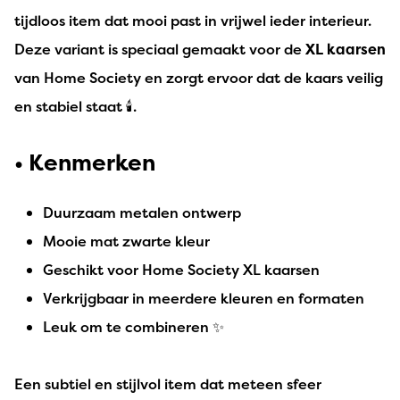
tijdloos item dat mooi past in vrijwel ieder interieur.
Deze variant is speciaal gemaakt voor de
XL kaarsen
van Home Society en zorgt ervoor dat de kaars veilig
en stabiel staat 🕯️.
• Kenmerken
Duurzaam metalen ontwerp
Mooie mat zwarte kleur
Geschikt voor Home Society XL kaarsen
Verkrijgbaar in meerdere kleuren en formaten
Leuk om te combineren ✨
Een subtiel en stijlvol item dat meteen sfeer