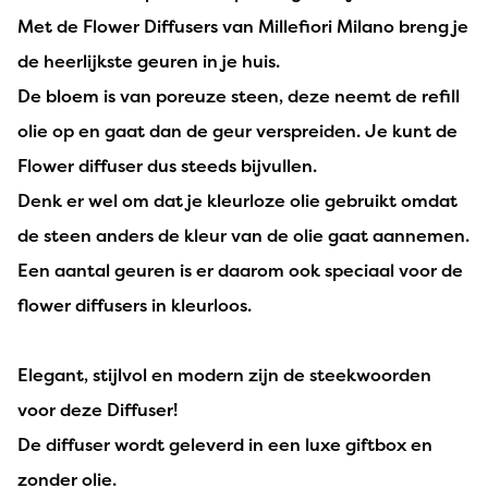
Met de Flower Diffusers van Millefiori Milano breng je
de heerlijkste geuren in je huis.
De bloem is van poreuze steen, deze neemt de refill
olie op en gaat dan de geur verspreiden. Je kunt de
Flower diffuser dus steeds bijvullen.
Denk er wel om dat je kleurloze olie gebruikt omdat
de steen anders de kleur van de olie gaat aannemen.
Een aantal geuren is er daarom ook speciaal voor de
flower diffusers in kleurloos.
Elegant, stijlvol en modern zijn de steekwoorden
voor deze Diffuser!
De diffuser wordt geleverd in een luxe giftbox en
zonder olie.