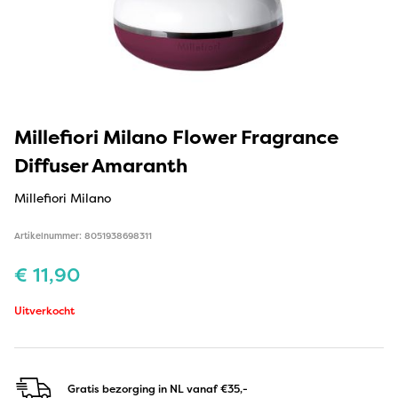
Millefiori Milano Flower Fragrance
Diffuser Amaranth
Millefiori Milano
Artikelnummer: 8051938698311
€
11,90
Uitverkocht
Gratis bezorging in NL
vanaf €35,-