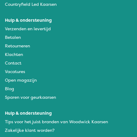
Countryfield Led Kaarsen
Hulp & ondersteuning
Verzenden en levertijd
Betalen
Retourneren
Klachten
Contact
Vacatures
Open magazijn
Blog
Sparen voor geurkaarsen
Hulp & ondersteuning
Tips voor het juist branden van Woodwick Kaarsen
Zakelijke klant worden?