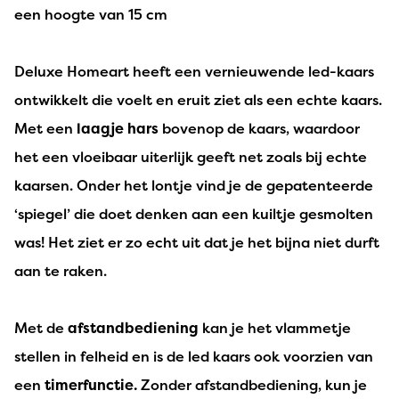
een hoogte van 15 cm
Deluxe Homeart heeft een vernieuwende led-kaars
ontwikkelt die voelt en eruit ziet als een echte kaars.
Met een
laagje hars
bovenop de kaars, waardoor
het een vloeibaar uiterlijk geeft net zoals bij echte
kaarsen. Onder het lontje vind je de gepatenteerde
‘spiegel’ die doet denken aan een kuiltje gesmolten
was! Het ziet er zo echt uit dat je het bijna niet durft
aan te raken.
Met de
afstandbediening
kan je het vlammetje
stellen in felheid en is de led kaars ook voorzien van
een
timerfunctie.
Zonder afstandbediening, kun je