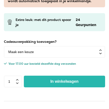
wordt automatisch toegepast in je winkelmandje.
Extra leuk: met dit product spaar
24
je
Geurpunten
Cadeauverpakking toevoegen?
Voor 17.00 uur besteld dezelfde dag verzonden
In winkelwagen