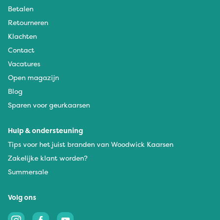
Betalen
Retourneren
Klachten
Contact
Vacatures
Open magazijn
Blog
Sparen voor geurkaarsen
Hulp & ondersteuning
Tips voor het juist branden van Woodwick Kaarsen
Zakelijke klant worden?
Summersale
Volg ons