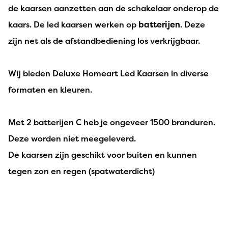
de kaarsen aanzetten aan de schakelaar onderop de
kaars. De led kaarsen werken op
batterijen
. Deze
zijn net als de afstandbediening los verkrijgbaar.
Wij bieden Deluxe Homeart Led Kaarsen in diverse
formaten en kleuren.
Met 2 batterijen C heb je ongeveer 1500 branduren.
Deze worden niet meegeleverd.
De kaarsen zijn geschikt voor buiten en kunnen
tegen zon en regen (spatwaterdicht)