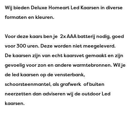
Wij bieden Deluxe Homeart Led Kaarsen in diverse
formaten en kleuren.
Voor deze kaars ben je 2x AAA batterij nodig, goed
voor 300 uren. Deze worden niet meegeleverd.
De kaarsen zijn van echt kaarsvet gemaakt en zijn
gevoelig voor zon en andere warmtebronnen. Wil je
de led kaarsen op de vensterbank,
schoorsteenmantel, als grafwerk of buiten
neerzetten dan adviseren wij de outdoor Led
kaarsen.