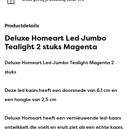
Productdetails
Deluxe Homeart Led Jumbo
Tealight 2 stuks Magenta
Deluxe Homeart Led Jumbo Tealight Magenta 2
stuks
Deze led kaars heeft een doorsnede van 6,1 cm en
een hoogte van 2,5 cm
Deluxe Homeart heeft een vernieuwende led-kaars
ontwikkelt die voelt en eruit ziet als een echte kaars.