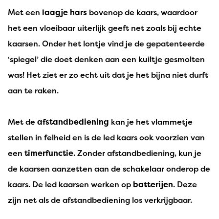
Met een
laagje hars
bovenop de kaars, waardoor
het een vloeibaar uiterlijk geeft net zoals bij echte
kaarsen. Onder het lontje vind je de gepatenteerde
‘spiegel’ die doet denken aan een kuiltje gesmolten
was! Het ziet er zo echt uit dat je het bijna niet durft
aan te raken.
Met de
afstandbediening
kan je het vlammetje
stellen in felheid en is de led kaars ook voorzien van
een
timerfunctie.
Zonder afstandbediening, kun je
de kaarsen aanzetten aan de schakelaar onderop de
kaars. De led kaarsen werken op
batterijen
. Deze
zijn net als de afstandbediening los verkrijgbaar.