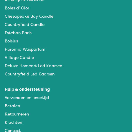
Boles d’ Olor
Chesapeake Bay Candle
Countryfield Candle
Esteban Paris
Bolsius
Horomia Wasparfum
Village Candle
Deluxe Homeart Led Kaarsen
Countryfield Led Kaarsen
Hulp & ondersteuning
Verzenden en levertijd
Betalen
Retourneren
Klachten
Contact