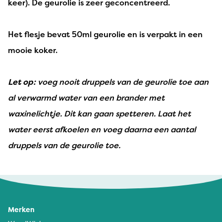
keer). De geurolie is zeer geconcentreerd.
Het flesje bevat 50ml geurolie en is verpakt in een
mooie koker.
Let op:
voeg nooit druppels van de geurolie toe aan
al verwarmd water van een brander met
waxinelichtje. Dit kan gaan spetteren. Laat het
water eerst afkoelen en voeg daarna een aantal
druppels van de geurolie toe.
Merken