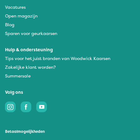
Vacatures
Open magazijn
Blog
Sparen voor geurkaarsen
Hulp & ondersteuning
Tips voor het juist branden van Woodwick Kaarsen
Zakelijke klant worden?
Summersale
Volg ons
Betaalmogelijkheden