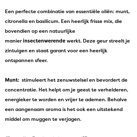
Een perfecte combinatie van essentiële oliën: munt,
citronella en basilicum. Een heerlijk frisse mix, die
bovendien op een natuurlijke
manier
insectenwerende
werkt. Deze geur streelt je
zintuigen en staat garant voor een heerlijk
ontspannen sfeer.
Munt:
stimuleert het zenuwstelsel en bevordert de
concentratie. Het helpt om je geest te verhelderen,
energieker te worden en vrijer te ademen. Behalve
een aangenaam aroma is het ook een uitstekend
middel om muggen te verjagen.