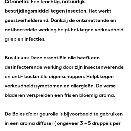
Citronella:
Een krachtig,
natuurlijk
bestrijdingsmiddel tegen insecten
. Het werkt
geestverhelderend. Dankzij de ontsmettende en
antibacteriële werking helpt het tegen verkoudheid,
griep en infecties.
Basilicum:
Deze essentiële olie heeft een
desinfecterende werking door zijn insectenwerende
en anti- bacteriële eigenschappen. Helpt tegen
verkoudheidssymptomen en allergieën. De verse
bladeren verspreiden een fris en bloemig aroma.
De Boles d’olor geurolie is bijvoorbeeld te gebruiken
in een aroma diffuser ( ongeveer 3 – 5 druppels per