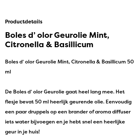
Productdetails
Boles d’ olor Geurolie Mint,
Citronella & Basillicum
Boles d’ olor Geurolie Mint, Citronella & Basillicum 50
ml
De Boles d’ olor Geurolie gaat heel lang mee. Het
flesje bevat 50 ml heerlijk geurende olie. Eenvoudig
een paar druppels op een brander of aroma diffuser
iets water bijvoegen en je hebt snel een heerlijke
geur in je huis!