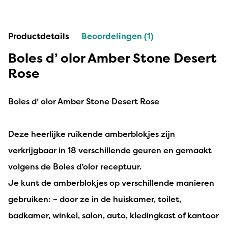
Productdetails
Beoordelingen (1)
Boles d’ olor Amber Stone Desert
Rose
Boles d’ olor Amber Stone Desert Rose
Deze heerlijke ruikende amberblokjes zijn
verkrijgbaar in 18 verschillende geuren en gemaakt
volgens de Boles d’olor receptuur.
Je kunt de amberblokjes op verschillende manieren
gebruiken: – door ze in de huiskamer, toilet,
badkamer, winkel, salon, auto, kledingkast of kantoor