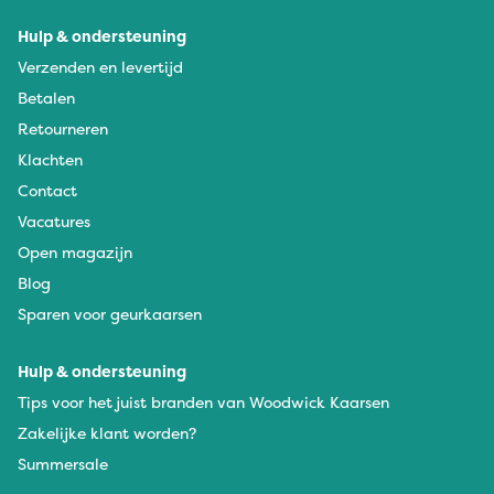
Hulp & ondersteuning
Verzenden en levertijd
Betalen
Retourneren
Klachten
Contact
Vacatures
Open magazijn
Blog
Sparen voor geurkaarsen
Hulp & ondersteuning
Tips voor het juist branden van Woodwick Kaarsen
Zakelijke klant worden?
Summersale