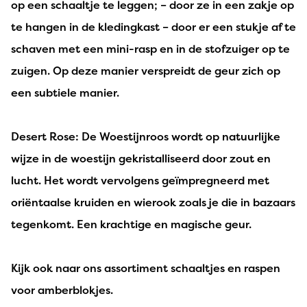
op een schaaltje te leggen; – door ze in een zakje op
te hangen in de kledingkast – door er een stukje af te
schaven met een mini-rasp en in de stofzuiger op te
zuigen. Op deze manier verspreidt de geur zich op
een subtiele manier.
Desert Rose: De Woestijnroos wordt op natuurlijke
wijze in de woestijn gekristalliseerd door zout en
lucht. Het wordt vervolgens geïmpregneerd met
oriëntaalse kruiden en wierook zoals je die in bazaars
tegenkomt. Een krachtige en magische geur.
Kijk ook naar ons assortiment schaaltjes en raspen
voor amberblokjes.