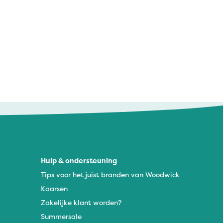
Hulp & ondersteuning
Tips voor het juist branden van Woodwick
Kaarsen
Zakelijke klant worden?
Summersale