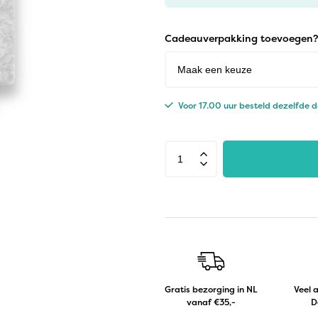
Cadeauverpakking toevoegen?
Voor 17.00 uur besteld dezelfde 
Gratis bezorging in NL
Veel 
vanaf €35,-
D