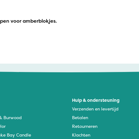
aspen voor amberblokjes.
Hulp & ondersteuning
Verzenden en levertijd
 & Burwood
Betalen
lor
Retourneren
ke Bay Candle
Klachten