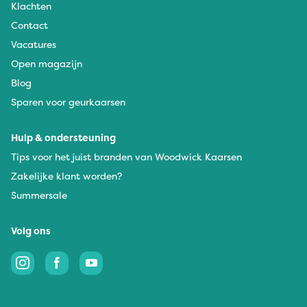
Klachten
Contact
Vacatures
Open magazijn
Blog
Sparen voor geurkaarsen
Hulp & ondersteuning
Tips voor het juist branden van Woodwick Kaarsen
Zakelijke klant worden?
Summersale
Volg ons