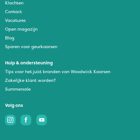
Klachten
Contact
Vacatures
Open magazijn
Blog
Sparen voor geurkaarsen
Hulp & ondersteuning
Tips voor het juist branden van Woodwick Kaarsen
Zakelijke klant worden?
Summersale
Volg ons