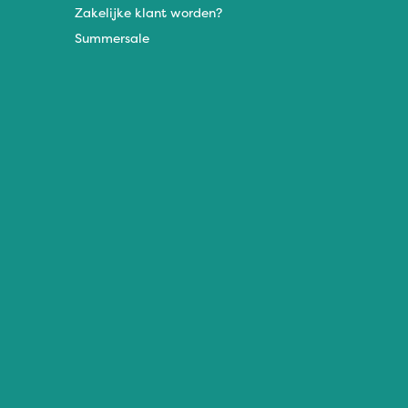
Zakelijke klant worden?
Summersale