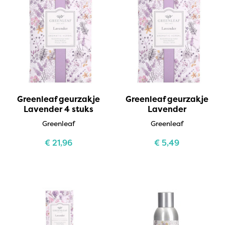
Greenleaf geurzakje
Greenleaf geurzakje
Lavender 4 stuks
Lavender
Greenleaf
Greenleaf
€
21,96
€
5,49