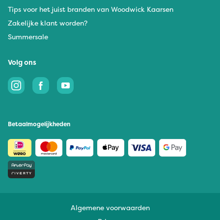
Tips voor het juist branden van Woodwick Kaarsen
Zakelijke klant worden?
Summersale
Volg ons
Betaalmogelijkheden
Algemene voorwaarden