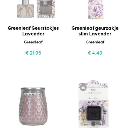
Greenleaf Geurstokjes
Greenleaf geurzakje
Lavender
slim Lavender
Greenleaf
Greenleaf
€
21,95
€
4,49