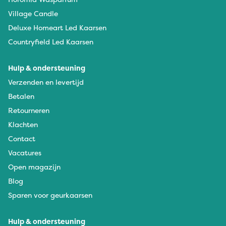
Village Candle
Deluxe Homeart Led Kaarsen
Countryfield Led Kaarsen
Hulp & ondersteuning
Verzenden en levertijd
Betalen
Retourneren
Klachten
Contact
Vacatures
Open magazijn
Blog
Sparen voor geurkaarsen
Hulp & ondersteuning