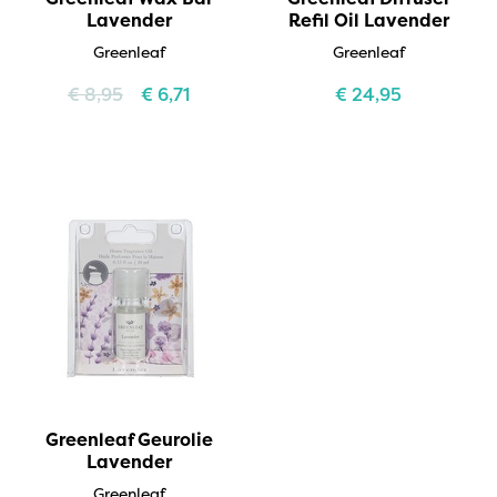
Lavender
Refil Oil Lavender
Greenleaf
Greenleaf
€
8,95
€
6,71
€
24,95
Greenleaf Geurolie
Lavender
Greenleaf