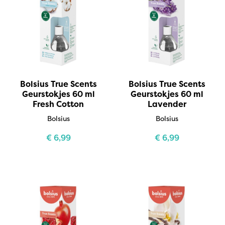
Bolsius True Scents
Bolsius True Scents
Geurstokjes 60 ml
Geurstokjes 60 ml
Fresh Cotton
Lavender
Bolsius
Bolsius
€
6,99
€
6,99