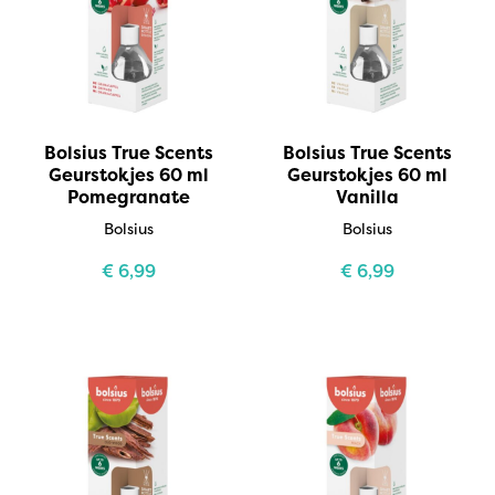
Bolsius True Scents
Bolsius True Scents
Geurstokjes 60 ml
Geurstokjes 60 ml
Pomegranate
Vanilla
Bolsius
Bolsius
€
6,99
€
6,99