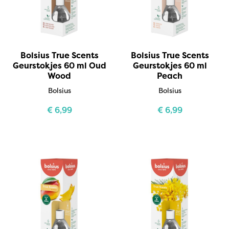
Bolsius True Scents
Bolsius True Scents
Geurstokjes 60 ml Oud
Geurstokjes 60 ml
Wood
Peach
Bolsius
Bolsius
€
6,99
€
6,99