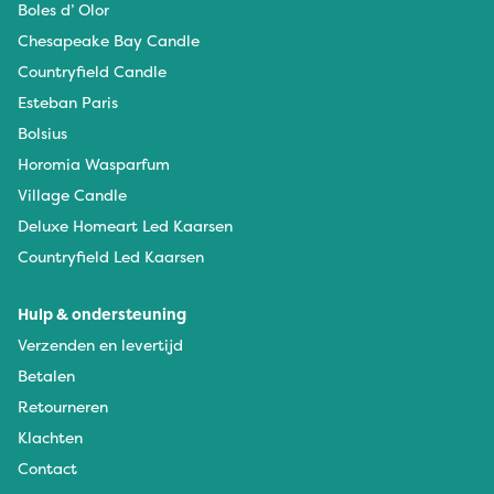
Boles d’ Olor
Chesapeake Bay Candle
Countryfield Candle
Esteban Paris
Bolsius
Horomia Wasparfum
Village Candle
Deluxe Homeart Led Kaarsen
Countryfield Led Kaarsen
Hulp & ondersteuning
Verzenden en levertijd
Betalen
Retourneren
Klachten
Contact