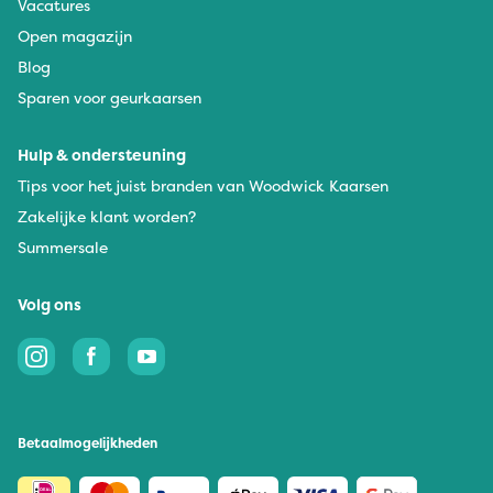
Vacatures
Open magazijn
Blog
Sparen voor geurkaarsen
Hulp & ondersteuning
Tips voor het juist branden van Woodwick Kaarsen
Zakelijke klant worden?
Summersale
Volg ons
Betaalmogelijkheden