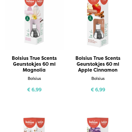
Bolsius True Scents
Bolsius True Scents
Geurstokjes 60 ml
Geurstokjes 60 ml
Magnolia
Apple Cinnamon
Bolsius
Bolsius
€
6,99
€
6,99